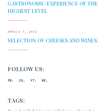
GASTRONOMIC EXPERIENCE OF THE
HIGHEST LEVEL
APRILE 7, 2022
SELECTION OF CHEESES AND WINES.
FOLLOW US:
FB.
IG.
YT.
BE.
TAGS: