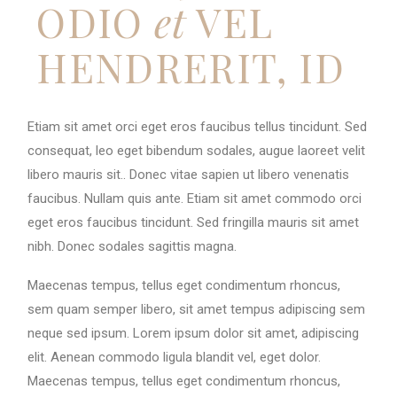
ODIO
et
VEL
HENDRERIT, ID
Etiam sit amet orci eget eros faucibus tellus tincidunt. Sed
consequat, leo eget bibendum sodales, augue laoreet velit
libero mauris sit.. Donec vitae sapien ut libero venenatis
faucibus. Nullam quis ante. Etiam sit amet commodo orci
eget eros faucibus tincidunt. Sed fringilla mauris sit amet
nibh. Donec sodales sagittis magna.
Maecenas tempus, tellus eget condimentum rhoncus,
sem quam semper libero, sit amet tempus adipiscing sem
neque sed ipsum. Lorem ipsum dolor sit amet, adipiscing
elit. Aenean commodo ligula blandit vel, eget dolor.
Maecenas tempus, tellus eget condimentum rhoncus,