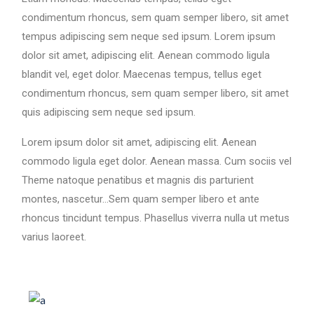
condimentum rhoncus, sem quam semper libero, sit amet
tempus adipiscing sem neque sed ipsum. Lorem ipsum
dolor sit amet, adipiscing elit. Aenean commodo ligula
blandit vel, eget dolor. Maecenas tempus, tellus eget
condimentum rhoncus, sem quam semper libero, sit amet
quis adipiscing sem neque sed ipsum.
Lorem ipsum dolor sit amet, adipiscing elit. Aenean
commodo ligula eget dolor. Aenean massa. Cum sociis vel
Theme natoque penatibus et magnis dis parturient
montes, nascetur…Sem quam semper libero et ante
rhoncus tincidunt tempus. Phasellus viverra nulla ut metus
varius laoreet.