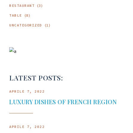
RESTAURANT
(3)
TABLE
(8)
UNCATEGORIZED
(1)
LATEST POSTS:
APRILE 7, 2022
LUXURY DISHES OF FRENCH REGION
APRILE 7, 2022