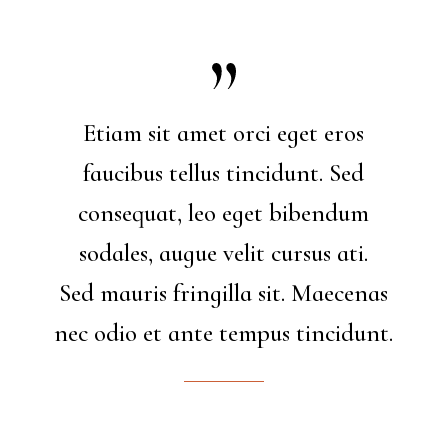
Etiam sit amet orci eget eros
faucibus tellus tincidunt. Sed
consequat, leo eget bibendum
sodales, augue velit cursus ati.
Sed mauris fringilla sit. Maecenas
nec odio et ante tempus tincidunt.