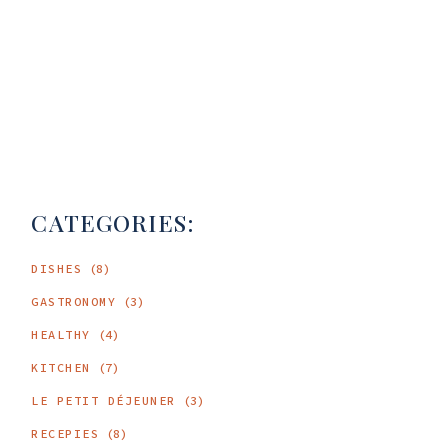
CATEGORIES:
DISHES
(8)
GASTRONOMY
(3)
HEALTHY
(4)
KITCHEN
(7)
LE PETIT DÉJEUNER
(3)
RECEPIES
(8)