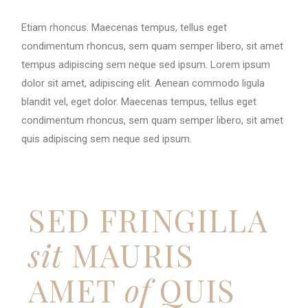
Etiam rhoncus. Maecenas tempus, tellus eget
condimentum rhoncus, sem quam semper libero, sit amet
tempus adipiscing sem neque sed ipsum. Lorem ipsum
dolor sit amet, adipiscing elit. Aenean commodo ligula
blandit vel, eget dolor. Maecenas tempus, tellus eget
condimentum rhoncus, sem quam semper libero, sit amet
quis adipiscing sem neque sed ipsum.
SED FRINGILLA
sit
MAURIS
AMET
of
QUIS