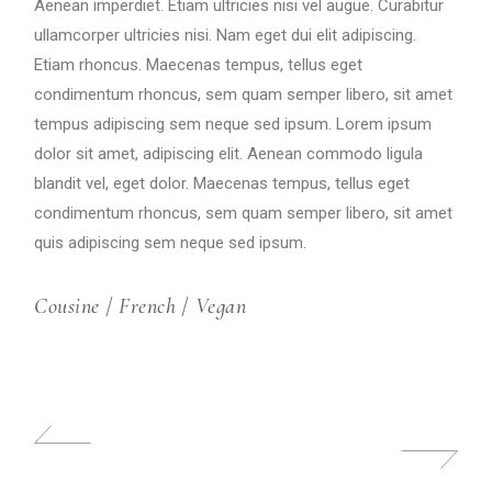
Aenean imperdiet. Etiam ultricies nisi vel augue. Curabitur
ullamcorper ultricies nisi. Nam eget dui elit adipiscing.
Etiam rhoncus. Maecenas tempus, tellus eget
condimentum rhoncus, sem quam semper libero, sit amet
tempus adipiscing sem neque sed ipsum. Lorem ipsum
dolor sit amet, adipiscing elit. Aenean commodo ligula
blandit vel, eget dolor. Maecenas tempus, tellus eget
condimentum rhoncus, sem quam semper libero, sit amet
quis adipiscing sem neque sed ipsum.
Cousine
/
French
/
Vegan