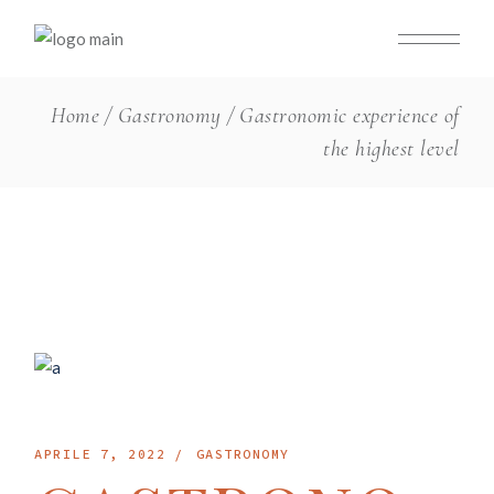
Home
Gastronomy
Gastronomic experience of
the highest level
APRILE 7, 2022
GASTRONOMY