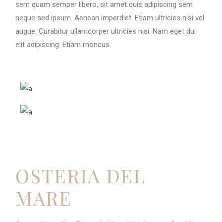
sem quam semper libero, sit amet quis adipiscing sem
neque sed ipsum. Aenean imperdiet. Etiam ultricies nisi vel
augue. Curabitur ullamcorper ultricies nisi. Nam eget dui
elit adipiscing. Etiam rhoncus.
OSTERIA DEL
MARE