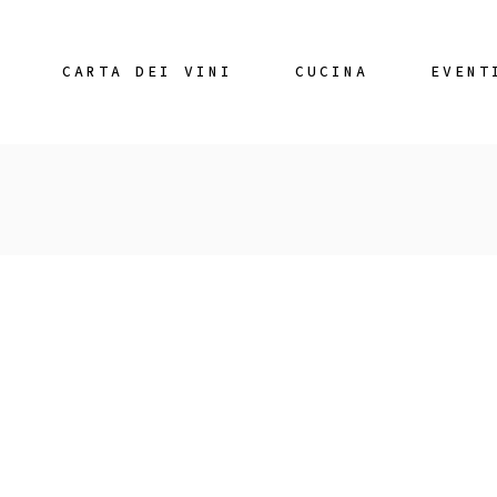
CARTA DEI VINI
CUCINA
EVENT