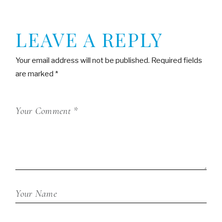
LEAVE A REPLY
Your email address will not be published.
Required fields
are marked
*