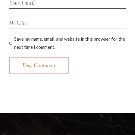
Save my name, email, and website in this browser for the
next time I comment.
Post Comment