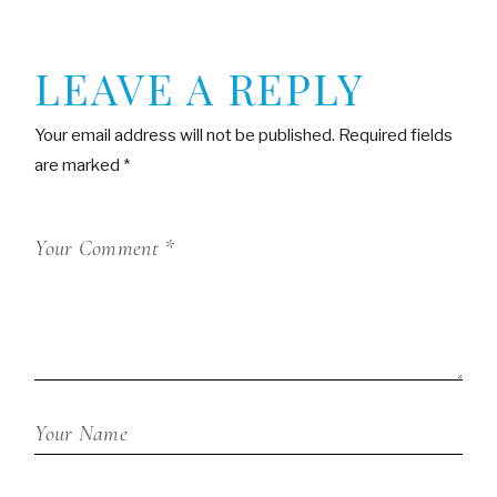
LEAVE A REPLY
Your email address will not be published.
Required fields
are marked
*