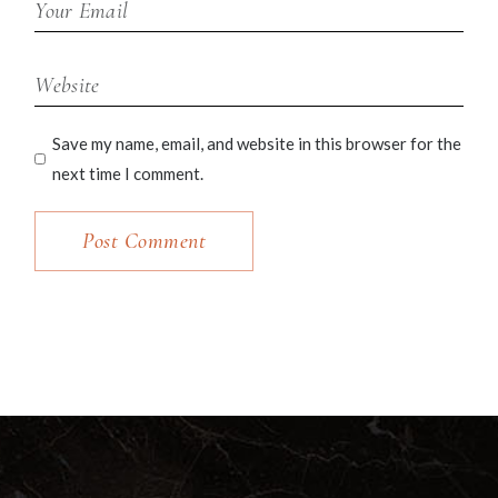
Save my name, email, and website in this browser for the
next time I comment.
Post Comment