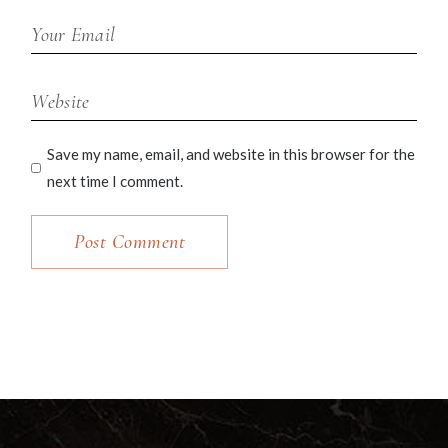
Save my name, email, and website in this browser for the
next time I comment.
Post Comment