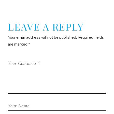
LEAVE A REPLY
Your email address will not be published.
Required fields
are marked
*