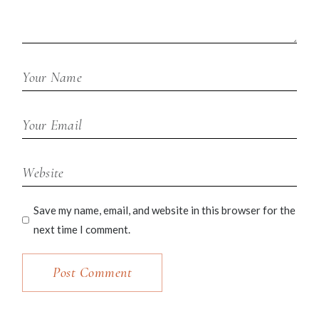
Save my name, email, and website in this browser for the
next time I comment.
Post Comment