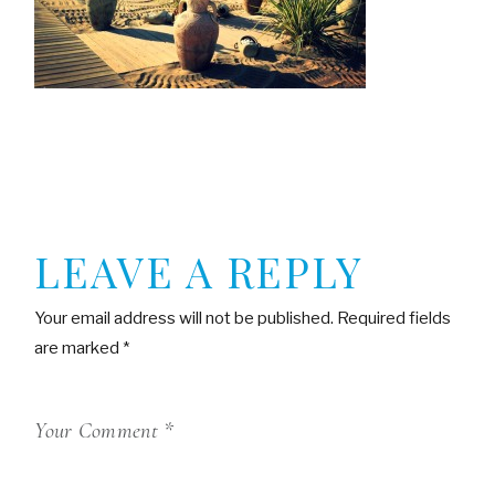
LEAVE A REPLY
Your email address will not be published.
Required fields
are marked
*