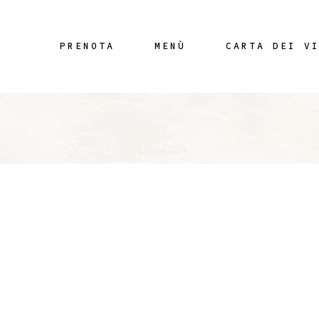
PRENOTA
MENÙ
CARTA DEI V