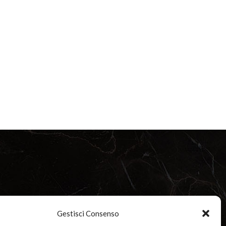
Gestisci Consenso